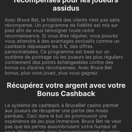
assidus
Avec Bruce Bet, la fidélité des clients n’est pas sans
récompense. Un programme de fidélité est mis sur
pied afin de vous témoigner toute notre
reconnaissance. Si vous êtes régulier, vous pouvez
vous attendre à des avantages exclusifs comme un
cashback dépassant les 5 %, des offres
personnalisées. Ce programme est basé sur un
système de pointage où les joueurs les plus réguliers
contiennent des points échangeables contre des
bonus ou d’autres récompenses. Avec Bruce Bet
bonus, plus vous jouez, plus vous gagnez.
Récupérez votre argent avec votre
Bonus Cashback
Le système de cashback à BruceBet casino permet
aux joueurs de récupérer une partie des mises
perdues. Ceci dans le but de promouvoir une
expérience de jeu plus immersive. Bruce Bet ne veut
pas que les pertes assombrissent votre humeur et
vous découragent dans l’accomplissement de votre