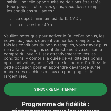
saisir. Une telle opportunité ne doit pas être ratée.
Pour pouvoir retirer vos gains, vous devez remplir
les conditions suivantes :
Le dépôt minimum est de 15 CAD ;
La mise est de 40 x.
Veuillez noter que pour activer le BruceBet bonus, les
nouveaux joueurs doivent vérifier leur compte. Une
fois les conditions du bonus remplies, vous n’avez plus
rien à faire : les gains sont directement versés sur le
compte du joueur. Lisez attentivement toutes les
conditions, y compris la durée de validité des bonus
après activation, pour éviter de les perdre. Profitez de
cette occasion pour en apprendre davantage sur le
monde des machines à sous ou pour gagner de
l’argent réel.
S’INSCRIRE MAINTENANT
Programme de fidélité :
récompenses pour les joueurs