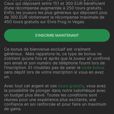
Ceux qui déposent entre 151 et 300 EUR bénéficient
d’une récompense augmentée à 250 tours gratuits.
Enfin, les joueurs les plus généreux qui déposent plus
de 300 EUR obtiennent la récompense maximale de
450 tours gratuits sur Elvis Frog in Vegas.
S’INSCRIRE MAINTENANT
Ce bonus de bienvenue exclusif est vraiment
généreux. Mais rappelons-le, ce type de bonus ne
s’obtient qu’une fois et après que le joueur ait confirmé
son email et son numéro de téléphone fourni lors de
l’inscription. Et n’oubliez pas de saisir le
code bonus
sans dépôt lors de votre inscription si vous en avez
un.
Avec tout cet argent et ces
tours gratuits
, vous avez
la possibilité de plonger dans notre ludothèque avec
un budget plus élevé. Toutes les conditions sont
réunies pour une expérience plus excitante, une
confiance en soi renforcée et pour faire un maximum
de gains.